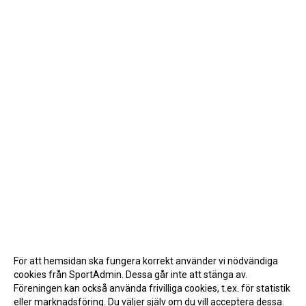
För att hemsidan ska fungera korrekt använder vi nödvändiga
cookies från SportAdmin. Dessa går inte att stänga av.
Föreningen kan också använda frivilliga cookies, t.ex. för statistik
eller marknadsföring. Du väljer själv om du vill acceptera dessa.