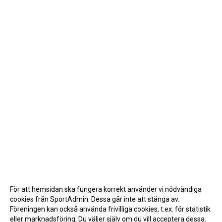
För att hemsidan ska fungera korrekt använder vi nödvändiga
cookies från SportAdmin. Dessa går inte att stänga av.
Föreningen kan också använda frivilliga cookies, t.ex. för statistik
eller marknadsföring. Du väljer själv om du vill acceptera dessa.