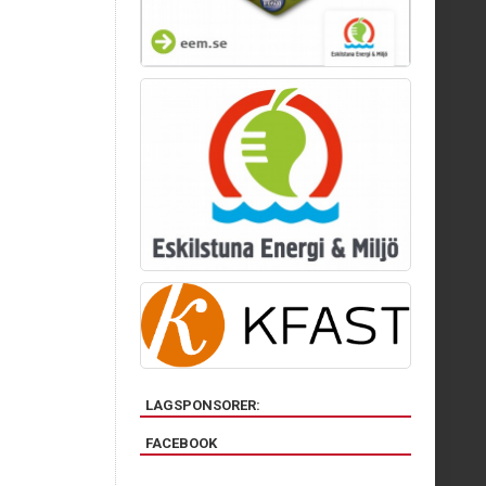
LAGSPONSORER:
FACEBOOK