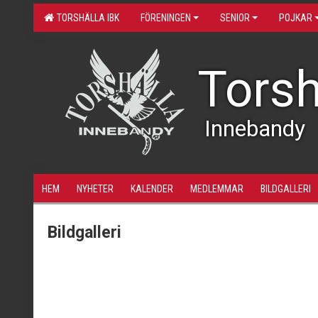
TORSHÄLLA IBK
FÖRENINGEN
SENIOR
POJKAR
Torsh
Innebandy
HEM
NYHETER
KALENDER
MEDLEMMAR
BILDGALLERI
Bildgalleri