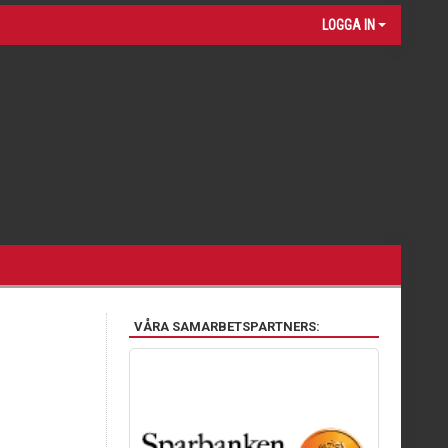
LOGGA IN
VÅRA SAMARBETSPARTNERS: