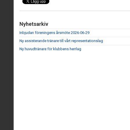
Nyhetsarkiv
Inbjudan föreningens årsmöte 2026-06-29
Ny assisterande tränare till vårt representationslag
Ny huvudtränare för klubbens herrlag