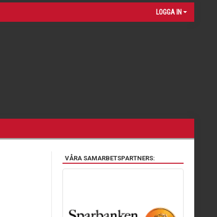
LOGGA IN
VÅRA SAMARBETSPARTNERS: