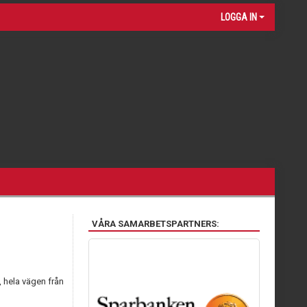
LOGGA IN
VÅRA SAMARBETSPARTNERS:
, hela vägen från