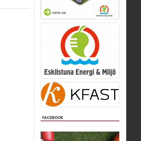
FACEBOOK