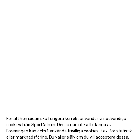
För att hemsidan ska fungera korrekt använder vi nödvändiga
cookies från SportAdmin. Dessa går inte att stänga av.
Föreningen kan också använda frivilliga cookies, t.ex. för statistik
eller marknadsföring. Du väljer själv om du vill acceptera dessa.