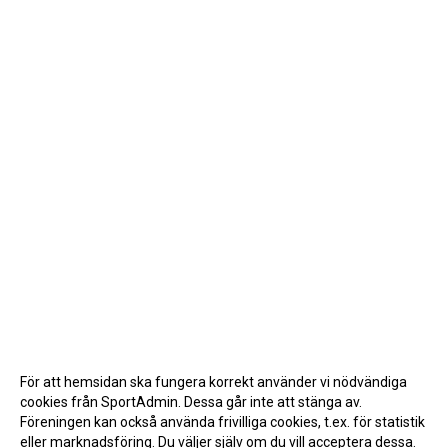
För att hemsidan ska fungera korrekt använder vi nödvändiga
cookies från SportAdmin. Dessa går inte att stänga av.
Föreningen kan också använda frivilliga cookies, t.ex. för statistik
eller marknadsföring. Du väljer själv om du vill acceptera dessa.