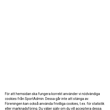
För att hemsidan ska fungera korrekt använder vi nödvändiga
cookies från SportAdmin. Dessa går inte att stänga av.
Föreningen kan också använda frivilliga cookies, t.ex. för statistik
eller marknadsföring. Du väljer själv om du vill acceptera dessa.