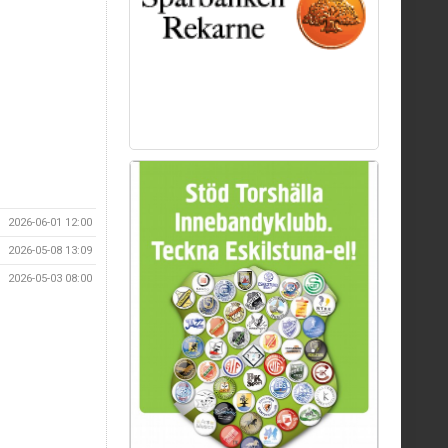
2026-06-01 12:00
2026-05-08 13:09
2026-05-03 08:00