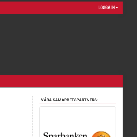
LOGGA IN
VÅRA SAMARBETSPARTNERS: