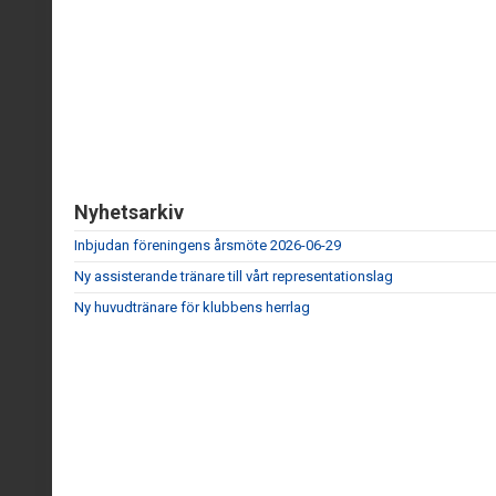
Nyhetsarkiv
Inbjudan föreningens årsmöte 2026-06-29
Ny assisterande tränare till vårt representationslag
Ny huvudtränare för klubbens herrlag