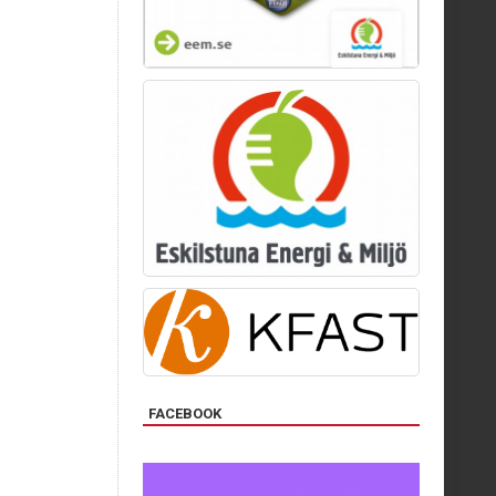
FACEBOOK