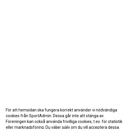
För att hemsidan ska fungera korrekt använder vi nödvändiga
cookies från SportAdmin. Dessa går inte att stänga av.
Föreningen kan också använda frivilliga cookies, t.ex. för statistik
eller marknadsföring. Du väljer själv om du vill acceptera dessa.