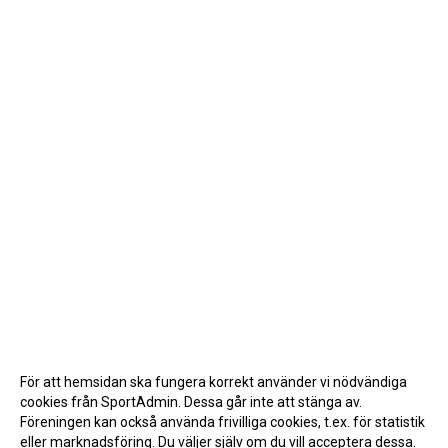
För att hemsidan ska fungera korrekt använder vi nödvändiga
cookies från SportAdmin. Dessa går inte att stänga av.
Föreningen kan också använda frivilliga cookies, t.ex. för statistik
eller marknadsföring. Du väljer själv om du vill acceptera dessa.